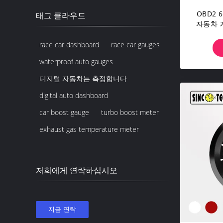
OBD2 
태그 클라우드
자동차 계
R
race car dashboard
race car gauges
waterproof auto gauges
디지털 자동차는 측정합니다
digital auto dashboard
car boost gauge
turbo boost meter
exhaust gas temperature meter
저희에게 연락하십시오