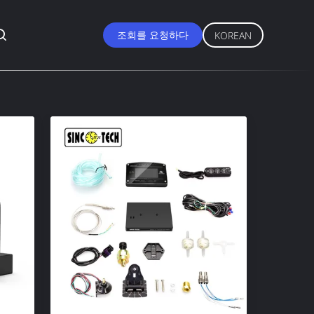
조회를 요청하다
KOREAN