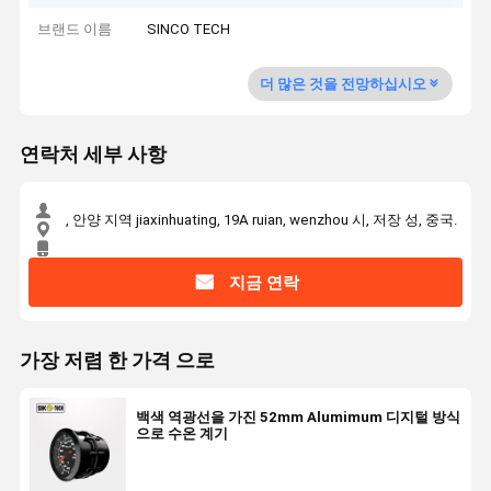
브랜드 이름
SINCO TECH
더 많은 것을 전망하십시오
연락처 세부 사항
, 안양 지역 jiaxinhuating, 19A ruian, wenzhou 시, 저장 성, 중국.
지금 연락
가장 저렴 한 가격 으로
백색 역광선을 가진 52mm Alumimum 디지털 방식
으로 수온 계기